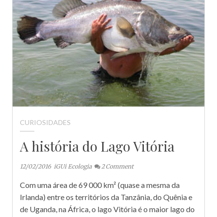
CURIOSIDADES
A história do Lago Vitória
12/02/2016
iGUi Ecologia
2
Comment
Com uma área de 69 000 km² (quase a mesma da
Irlanda) entre os territórios da Tanzânia, do Quênia e
de Uganda, na África, o lago Vitória é o maior lago do