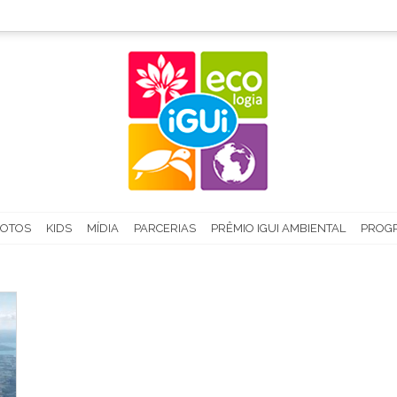
FOTOS
KIDS
MÍDIA
PARCERIAS
PRÊMIO IGUI AMBIENTAL
PROGR