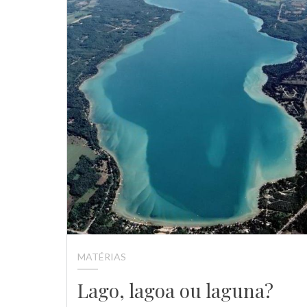
MATÉRIAS
Lago, lagoa ou laguna?