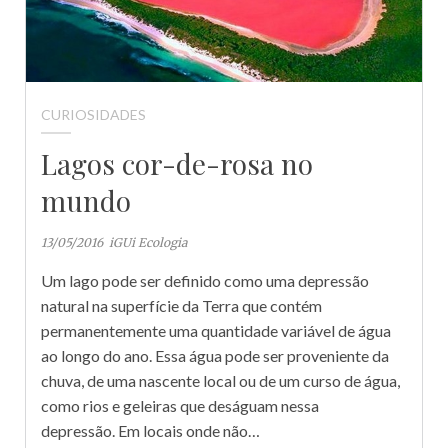
CURIOSIDADES
Lagos cor-de-rosa no
mundo
13/05/2016
iGUi Ecologia
Um lago pode ser definido como uma depressão
natural na superfície da Terra que contém
permanentemente uma quantidade variável de água
ao longo do ano. Essa água pode ser proveniente da
chuva, de uma nascente local ou de um curso de água,
como rios e geleiras que deságuam nessa
depressão. Em locais onde não…