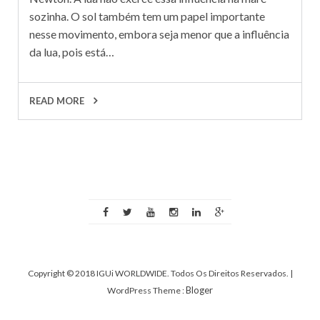
sozinha. O sol também tem um papel importante
nesse movimento, embora seja menor que a influência
da lua, pois está…
READ MORE
Copyright © 2018 IGUi WORLDWIDE. Todos Os Direitos Reservados.
|
Bloger
WordPress Theme :