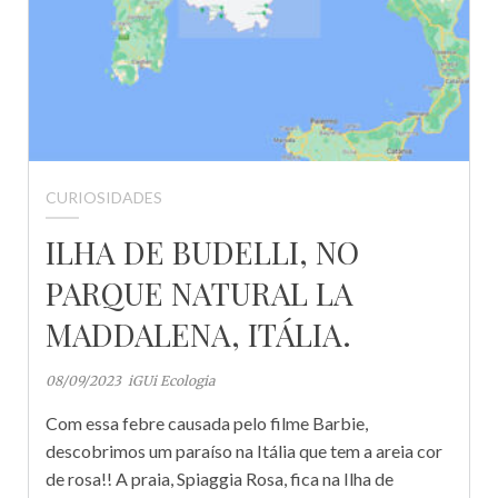
CURIOSIDADES
ILHA DE BUDELLI, NO
PARQUE NATURAL LA
MADDALENA, ITÁLIA.
08/09/2023
iGUi Ecologia
Com essa febre causada pelo filme Barbie,
descobrimos um paraíso na Itália que tem a areia cor
de rosa!! A praia, Spiaggia Rosa, fica na Ilha de