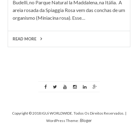
Budelli, no Parque Natural la Maddalena, na Itália. A
areia rosada da Spiaggia Rosa vem das conchas de um
organismo (Miniacina rosa). Esse…
READ MORE
Copyright © 2018 IGUi WORLDWIDE. Todos Os Direitos Reservados.
|
Bloger
WordPress Theme :