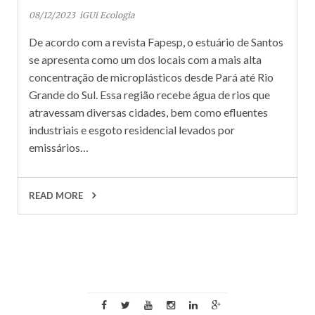
08/12/2023
iGUi Ecologia
De acordo com a revista Fapesp, o estuário de Santos
se apresenta como um dos locais com a mais alta
concentração de microplásticos desde Pará até Rio
Grande do Sul. Essa região recebe água de rios que
atravessam diversas cidades, bem como efluentes
industriais e esgoto residencial levados por
emissários…
READ MORE