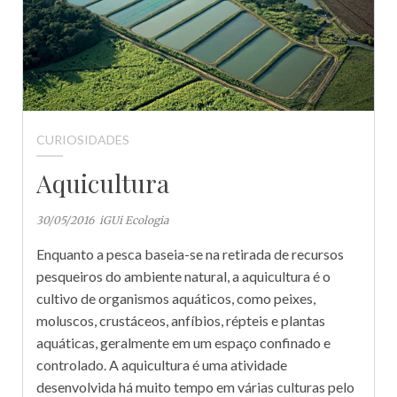
CURIOSIDADES
Aquicultura
30/05/2016
iGUi Ecologia
Enquanto a pesca baseia-se na retirada de recursos
pesqueiros do ambiente natural, a aquicultura é o
cultivo de organismos aquáticos, como peixes,
moluscos, crustáceos, anfíbios, répteis e plantas
aquáticas, geralmente em um espaço confinado e
controlado. A aquicultura é uma atividade
desenvolvida há muito tempo em várias culturas pelo