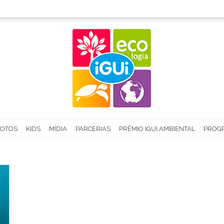
FOTOS
KIDS
MÍDIA
PARCERIAS
PRÊMIO IGUI AMBIENTAL
PROGR