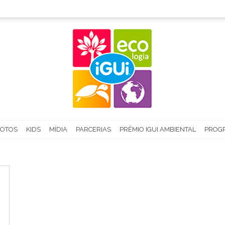
FOTOS
KIDS
MÍDIA
PARCERIAS
PRÊMIO IGUI AMBIENTAL
PROGR