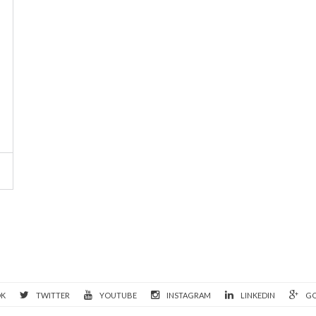
OK
TWITTER
YOUTUBE
INSTAGRAM
LINKEDIN
GO