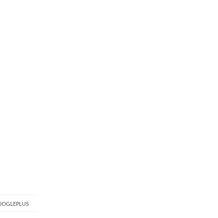
OGLEPLUS