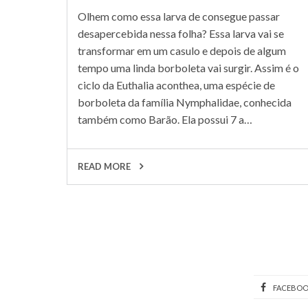
Olhem como essa larva de consegue passar
desapercebida nessa folha? Essa larva vai se
transformar em um casulo e depois de algum
tempo uma linda borboleta vai surgir. Assim é o
ciclo da Euthalia aconthea, uma espécie de
borboleta da família Nymphalidae, conhecida
também como Barão. Ela possui 7 a…
READ MORE
FACEBO