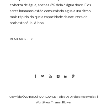
coberta de água, apenas 3% dela é água doce. E os
seres humanos estão consumindo água a um ritmo
mais rápido do que a capacidade da natureza de
reabastecê-la. A boa…
READ MORE
Copyright © 2018 IGUi WORLDWIDE. Todos Os Direitos Reservados.
|
Bloger
WordPress Theme :