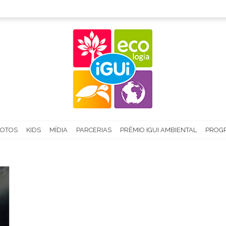
FOTOS
KIDS
MÍDIA
PARCERIAS
PRÊMIO IGUI AMBIENTAL
PROGR