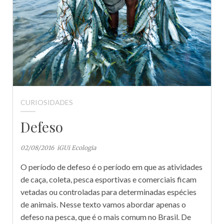
CURIOSIDADES
Defeso
02/08/2016
iGUi Ecologia
O período de defeso é o período em que as atividades
de caça, coleta, pesca esportivas e comerciais ficam
vetadas ou controladas para determinadas espécies
de animais. Nesse texto vamos abordar apenas o
defeso na pesca, que é o mais comum no Brasil. De