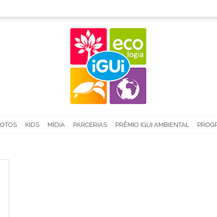
FOTOS
KIDS
MÍDIA
PARCERIAS
PRÊMIO IGUI AMBIENTAL
PROGR