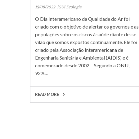
15/08/2022
iGUi Ecologia
O Dia Interamericano da Qualidade do Ar foi
criado com o objetivo de alertar os governos e as
populações sobre os riscos à saúde diante desse
vilão que somos expostos continuamente. Ele foi
criado pela Associação Interamericana de
Engenharia Sanitária e Ambiental (AIDIS) e é
comemorado desde 2002… Segundo a ONU,
92%…
READ MORE