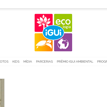
FOTOS
KIDS
MÍDIA
PARCERIAS
PRÊMIO IGUI AMBIENTAL
PROGR