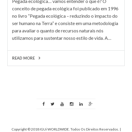
Pegada ecológica… vamos entender o que é? O
conceito de pegada ecológica foi publicado em 1996
no livro “Pegada ecológica – reduzindo o impacto do
ser humano na Terra” e consiste em uma metodologia
para avaliar o quanto de recursos naturais nós
utilizamos para sustentar nosso estilo de vida. A…
READ MORE
Copyright © 2018 IGUi WORLDWIDE. Todos Os Direitos Reservados.
|