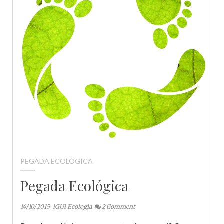
PEGADA ECOLÓGICA
Pegada Ecológica
14/10/2015
iGUi Ecologia
2
Comment