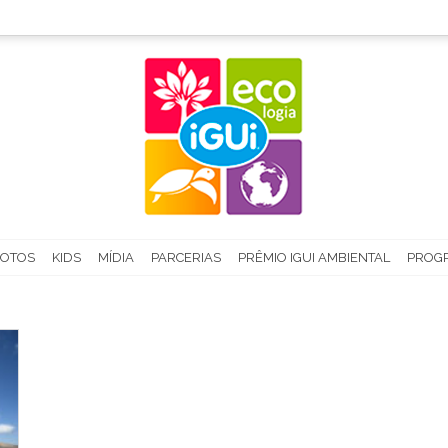
FOTOS
KIDS
MÍDIA
PARCERIAS
PRÊMIO IGUI AMBIENTAL
PROGR