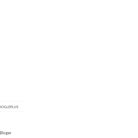
OGLEPLUS
Bloger