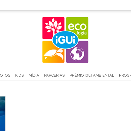
FOTOS
KIDS
MÍDIA
PARCERIAS
PRÊMIO IGUI AMBIENTAL
PROGR