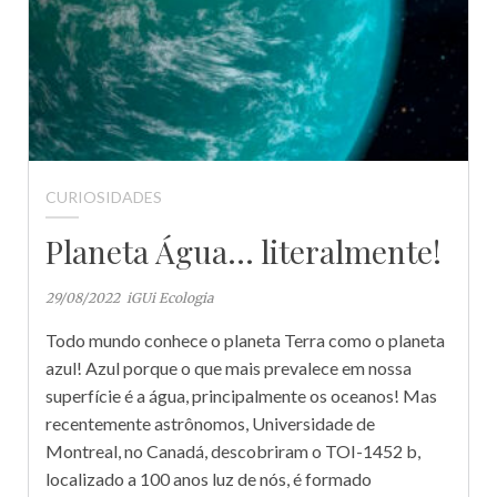
CURIOSIDADES
Planeta Água… literalmente!
29/08/2022
iGUi Ecologia
Todo mundo conhece o planeta Terra como o planeta
azul! Azul porque o que mais prevalece em nossa
superfície é a água, principalmente os oceanos! Mas
recentemente astrônomos, Universidade de
Montreal, no Canadá, descobriram o TOI-1452 b,
localizado a 100 anos luz de nós, é formado