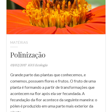
MATÉRIAS
Polinização
03/02/2017
iGUi Ecologia
Grande parte das plantas que conhecemos, e
comemos, possuem flores e frutos. O fruto de uma
planta é formando a partir de transformações que
acontecem na flor após ela ser fecundada. A
fecundação da flor acontece da seguinte maneira: o
pólen é produzido em uma parte mais exterior da