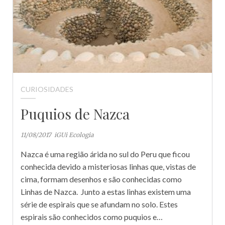
CURIOSIDADES
Puquios de Nazca
11/08/2017
iGUi Ecologia
Nazca é uma região árida no sul do Peru que ficou
conhecida devido a misteriosas linhas que, vistas de
cima, formam desenhos e são conhecidas como
Linhas de Nazca. Junto a estas linhas existem uma
série de espirais que se afundam no solo. Estes
espirais são conhecidos como puquios e…