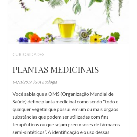
CURIOSIDADES
PLANTAS MEDICINAIS
04/11/2019
iGUi Ecologia
Você sabia que a OMS (Organização Mundial de
Saúde) define planta medicinal como sendo “todo e
qualquer vegetal que possui, em um ou mais órgãos,
substâncias que podem ser utilizadas com fins
terapêuticos ou que sejam precursores de fármacos
semi-sintéticos”. A identificação e o uso dessas