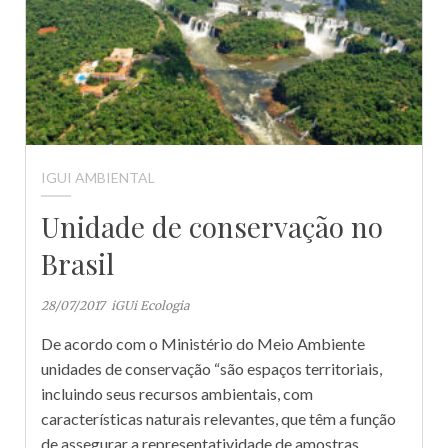
IGUI AMBIENTAL
Unidade de conservação no
Brasil
28/07/2017
iGUi Ecologia
De acordo com o Ministério do Meio Ambiente
unidades de conservação “são espaços territoriais,
incluindo seus recursos ambientais, com
características naturais relevantes, que têm a função
de assegurar a representatividade de amostras