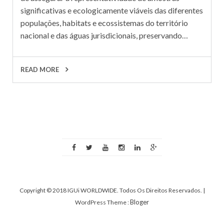
significativas e ecologicamente viáveis das diferentes
populações, habitats e ecossistemas do território
nacional e das águas jurisdicionais, preservando…
READ MORE
Copyright © 2018 IGUi WORLDWIDE. Todos Os Direitos Reservados.
|
Bloger
WordPress Theme :