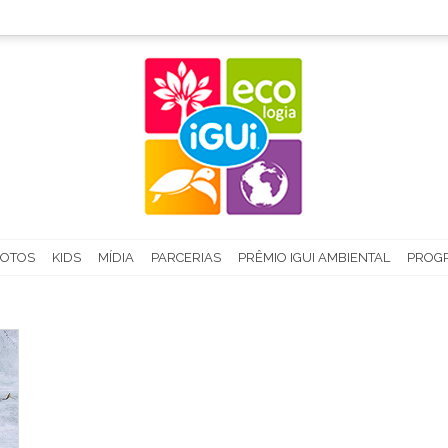
FOTOS
KIDS
MÍDIA
PARCERIAS
PRÊMIO IGUI AMBIENTAL
PROGR