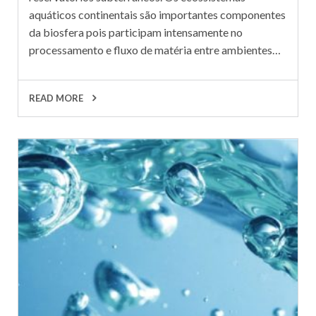
aquáticos continentais são importantes componentes
da biosfera pois participam intensamente no
processamento e fluxo de matéria entre ambientes…
READ MORE