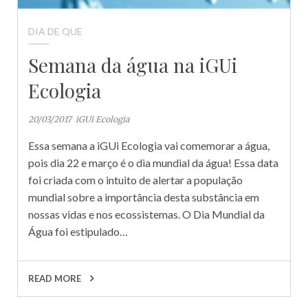
DIA DE QUE
Semana da água na iGUi
Ecologia
20/03/2017
iGUi Ecologia
Essa semana a iGUi Ecologia vai comemorar a água,
pois dia 22 e março é o dia mundial da água! Essa data
foi criada com o intuito de alertar a população
mundial sobre a importância desta substância em
nossas vidas e nos ecossistemas. O Dia Mundial da
Água foi estipulado…
READ MORE