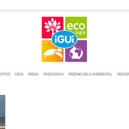
FOTOS
KIDS
MÍDIA
PARCERIAS
PRÊMIO IGUI AMBIENTAL
PROGR