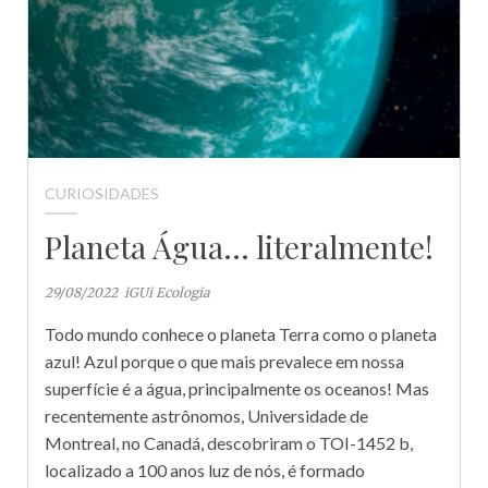
CURIOSIDADES
Planeta Água… literalmente!
29/08/2022
iGUi Ecologia
Todo mundo conhece o planeta Terra como o planeta
azul! Azul porque o que mais prevalece em nossa
superfície é a água, principalmente os oceanos! Mas
recentemente astrônomos, Universidade de
Montreal, no Canadá, descobriram o TOI-1452 b,
localizado a 100 anos luz de nós, é formado