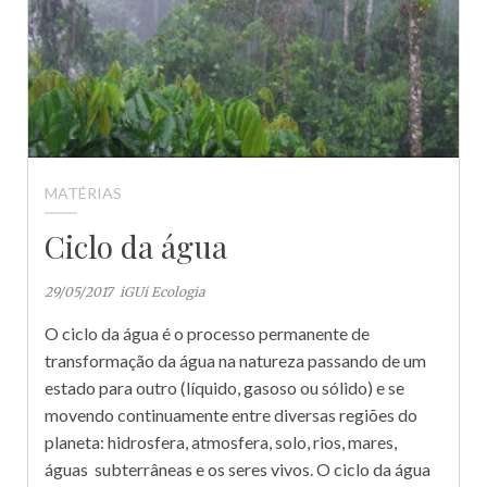
MATÉRIAS
Ciclo da água
29/05/2017
iGUi Ecologia
O ciclo da água é o processo permanente de
transformação da água na natureza passando de um
estado para outro (líquido, gasoso ou sólido) e se
movendo continuamente entre diversas regiões do
planeta: hidrosfera, atmosfera, solo, rios, mares,
águas subterrâneas e os seres vivos. O ciclo da água