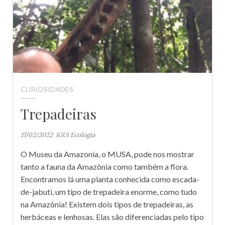
CURIOSIDADES
Trepadeiras
17/02/2022
iGUi Ecologia
O Museu da Amazonia, o MUSA, pode nos mostrar
tanto a fauna da Amazônia como também a flora.
Encontramos lá uma planta conhecida como escada-
de-jabuti, um tipo de trepadeira enorme, como tudo
na Amazônia! Existem dois tipos de trepadeiras, as
herbáceas e lenhosas. Elas são diferenciadas pelo tipo