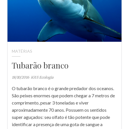
MATÉRIAS
Tubarão branco
18/10/2016
iGUi Ecologia
O tubarão branco é o grande predador dos oceanos.
São peixes enormes que podem chegar a 7 metros de
comprimento, pesar 3 toneladas e viver
aproximadamente 70 anos. Possuem os sentidos
super aguçados: seu olfato é tão potente que pode
identificar a presença de uma gota de sangue a