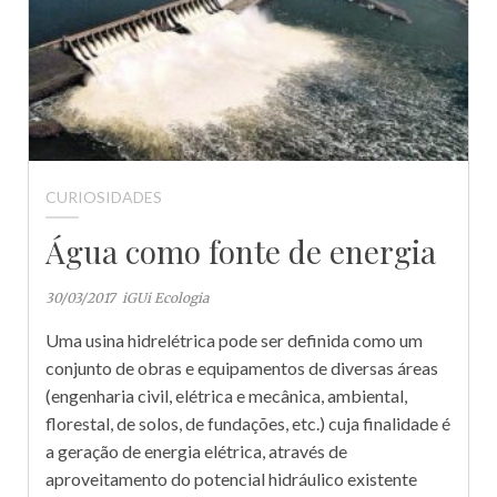
CURIOSIDADES
Água como fonte de energia
30/03/2017
iGUi Ecologia
Uma usina hidrelétrica pode ser definida como um
conjunto de obras e equipamentos de diversas áreas
(engenharia civil, elétrica e mecânica, ambiental,
florestal, de solos, de fundações, etc.) cuja finalidade é
a geração de energia elétrica, através de
aproveitamento do potencial hidráulico existente