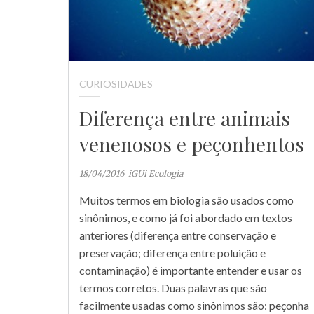
CURIOSIDADES
Diferença entre animais
venenosos e peçonhentos
18/04/2016
iGUi Ecologia
Muitos termos em biologia são usados como
sinônimos, e como já foi abordado em textos
anteriores (diferença entre conservação e
preservação; diferença entre poluição e
contaminação) é importante entender e usar os
termos corretos. Duas palavras que são
facilmente usadas como sinônimos são: peçonha