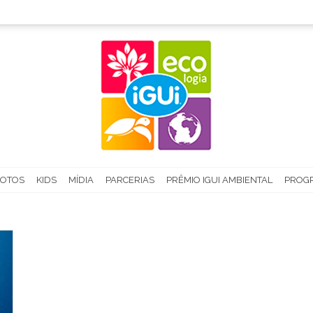
FOTOS
KIDS
MÍDIA
PARCERIAS
PRÊMIO IGUI AMBIENTAL
PROGR