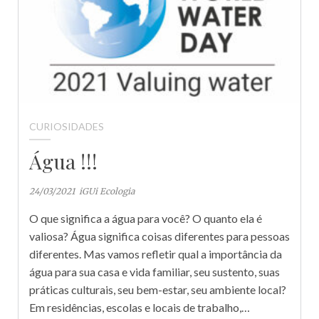
CURIOSIDADES
Água !!!
24/03/2021
iGUi Ecologia
O que significa a água para você? O quanto ela é
valiosa? Água significa coisas diferentes para pessoas
diferentes. Mas vamos refletir qual a importância da
água para sua casa e vida familiar, seu sustento, suas
práticas culturais, seu bem-estar, seu ambiente local?
Em residências, escolas e locais de trabalho,…