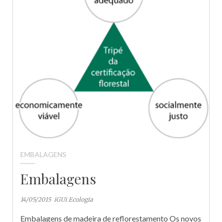
EMBALAGENS
Embalagens
14/05/2015
iGUi Ecologia
Embalagens de madeira de reflorestamento Os novos