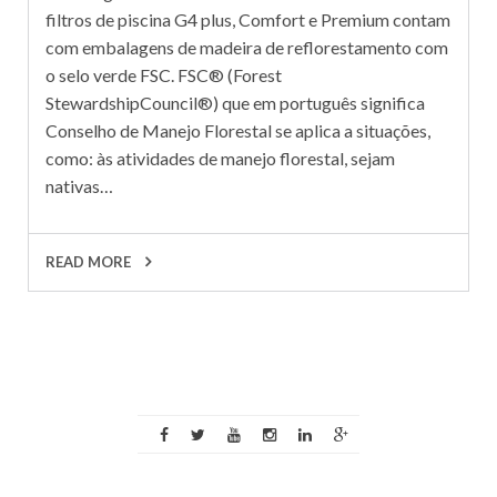
filtros de piscina G4 plus, Comfort e Premium contam
com embalagens de madeira de reflorestamento com
o selo verde FSC. FSC® (Forest
StewardshipCouncil®) que em português significa
Conselho de Manejo Florestal se aplica a situações,
como: às atividades de manejo florestal, sejam
nativas…
READ MORE