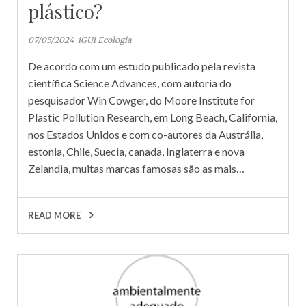
plástico?
07/05/2024
iGUi Ecologia
De acordo com um estudo publicado pela revista
científica Science Advances, com autoria do
pesquisador Win Cowger, do Moore Institute for
Plastic Pollution Research, em Long Beach, California,
nos Estados Unidos e com co-autores da Austrália,
estonia, Chile, Suecia, canada, Inglaterra e nova
Zelandia, muitas marcas famosas são as mais…
READ MORE