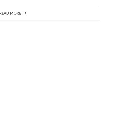
READ MORE