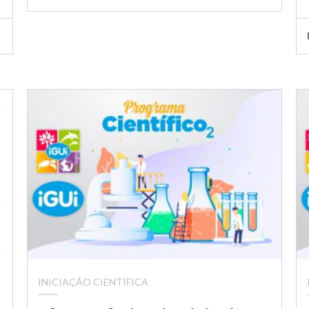
INICIAÇÃO CIENTÍFICA