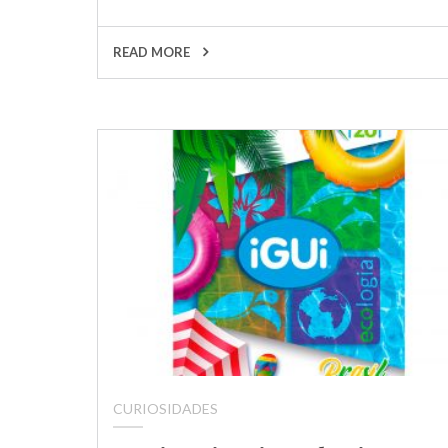
READ MORE
CURIOSIDADES