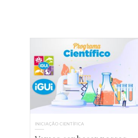
INICIAÇÃO CIENTÍFICA