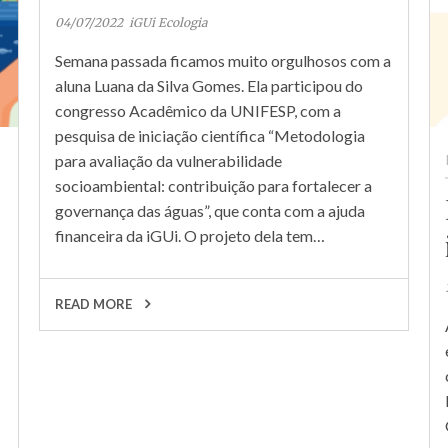
04/07/2022
iGUi Ecologia
Semana passada ficamos muito orgulhosos com a
aluna Luana da Silva Gomes. Ela participou do
congresso Acadêmico da UNIFESP, com a
pesquisa de iniciação científica “Metodologia
para avaliação da vulnerabilidade
socioambiental: contribuição para fortalecer a
governança das águas”, que conta com a ajuda
financeira da iGUi. O projeto dela tem…
READ MORE