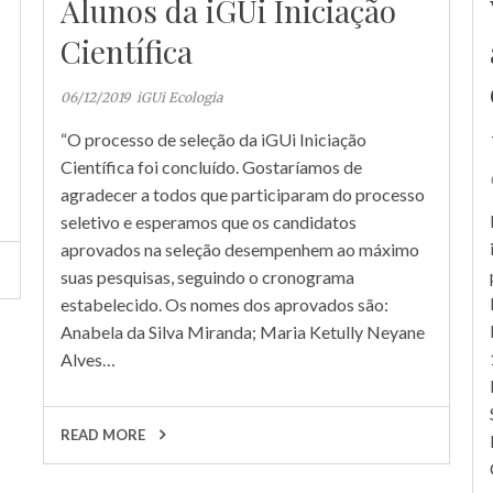
Alunos da iGUi Iniciação
Científica
06/12/2019
iGUi Ecologia
“O processo de seleção da iGUi Iniciação
Científica foi concluído. Gostaríamos de
agradecer a todos que participaram do processo
seletivo e esperamos que os candidatos
aprovados na seleção desempenhem ao máximo
suas pesquisas, seguindo o cronograma
estabelecido. Os nomes dos aprovados são:
Anabela da Silva Miranda; Maria Ketully Neyane
Alves…
READ MORE