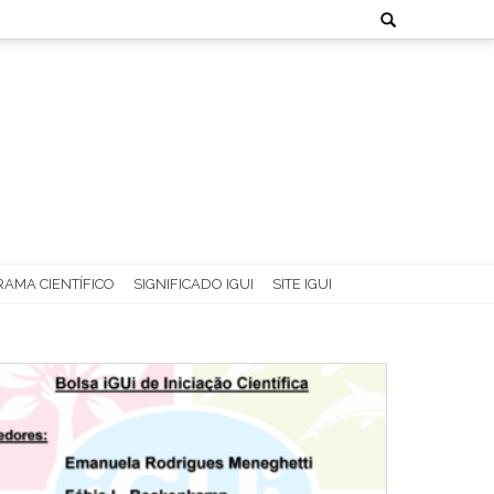
Search
for:
AMA CIENTÍFICO
SIGNIFICADO IGUI
SITE IGUI