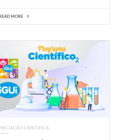
READ MORE
INICIAÇÃO CIENTÍFICA