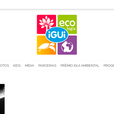
FOTOS
KIDS
MÍDIA
PARCERIAS
PRÊMIO IGUI AMBIENTAL
PROGR