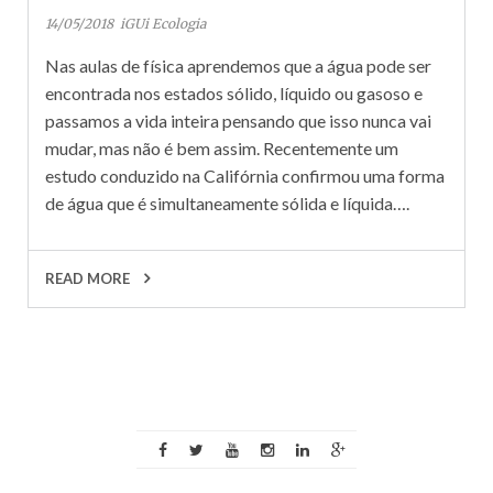
14/05/2018
iGUi Ecologia
Nas aulas de física aprendemos que a água pode ser
encontrada nos estados sólido, líquido ou gasoso e
passamos a vida inteira pensando que isso nunca vai
mudar, mas não é bem assim. Recentemente um
estudo conduzido na Califórnia confirmou uma forma
de água que é simultaneamente sólida e líquida….
READ MORE