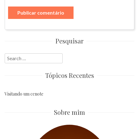
Pesquisar
Search
for:
Tópicos Recentes
Visitando um cenote
Sobre mim