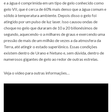
e a água é comprimida em um tipo de gelo conhecido como
gelo VII, que é cerca de 60% mais denso que a água comum e
sólido à temperatura ambiente. Depois disso o gelo foi
atingido por um pulso de luz laser. Isso causou ondas de
choque no gelo que duraram de 10 a 20 bilionésimos de
segundo, aquecendo-o a milhares de graus e exercendo uma
pressão de mais de um milhão de vezes a da atmosfera da
Terra, até atingir o estado superiônico. Essas condições
existem dentro de Urano e Netuno e, sem dúvida, dentro de
numerosos gigantes de gelo ao redor de outras estrelas.
Veja o vídeo para outras informações…