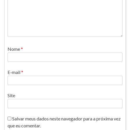
Nome
*
E-mail
*
Site
Salvar meus dados neste navegador para a próxima vez
que eu comentar.