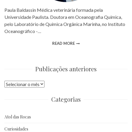
Paula Baldassin Médica veterinária formada pela
Universidade Paulista. Doutora em Oceanografia Química,
pelo Laboratório de Química Orgânica Marinha, no Instituto
Oceanográfico -…
READ MORE
Publicações anteriores
Publicações
anteriores
Categorias
Atol das Rocas
Curiosidades