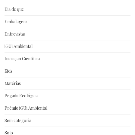
Dia de que
Embalagens
Entrevistas
iGUi Ambiental
Iniciação Científica
Kids
Matérias
Pegada Ecológica
Prêmio iGUi Ambiental
Sem categoria
Solo