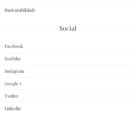
Sustentabilidade
Social
Facebook
YouTube
Instagram
Google +
Twitter
Linkedin