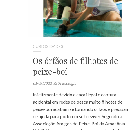
CURIOSIDADES
Os órfãos de filhotes de
peixe-boi
01/03/2022
iGUi Ecologia
Infelizmente devido a caça ilegal e captura
acidental em redes de pesca muito filhotes de
peixe-boi acabam se tornando órfãos e precisam
de ajuda para poderem sobreviver. Segundo a
Associação Amigos do Peixe-Boi da Amazônia