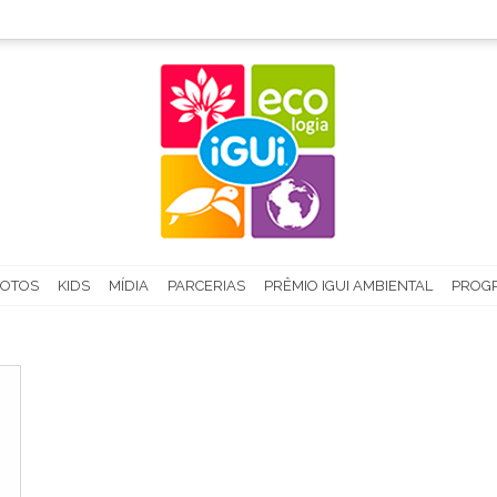
FOTOS
KIDS
MÍDIA
PARCERIAS
PRÊMIO IGUI AMBIENTAL
PROGR