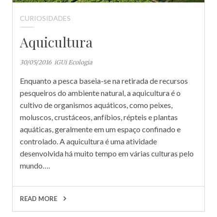
CURIOSIDADES
Aquicultura
30/05/2016
iGUi Ecologia
Enquanto a pesca baseia-se na retirada de recursos
pesqueiros do ambiente natural, a aquicultura é o
cultivo de organismos aquáticos, como peixes,
moluscos, crustáceos, anfíbios, répteis e plantas
aquáticas, geralmente em um espaço confinado e
controlado. A aquicultura é uma atividade
desenvolvida há muito tempo em várias culturas pelo
mundo….
READ MORE