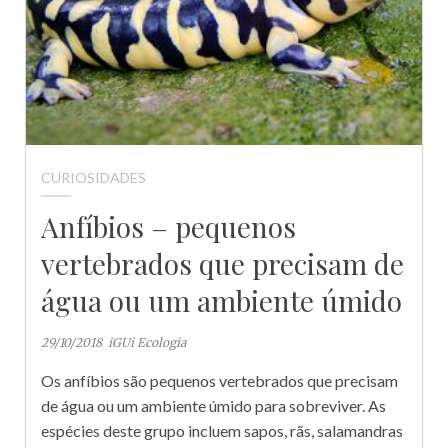
CURIOSIDADES
Anfíbios – pequenos
vertebrados que precisam de
água ou um ambiente úmido
29/10/2018
iGUi Ecologia
Os anfíbios são pequenos vertebrados que precisam
de água ou um ambiente úmido para sobreviver. As
espécies deste grupo incluem sapos, rãs, salamandras