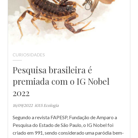
CURIOSIDADES
Pesquisa brasileira é
premiada com o IG Nobel
2022
16/09/2022
iGUi Ecologia
Segundo a revista FAPESP, Fundação de Amparo a
Pesquisa do Estado de São Paulo, o IG Nobel foi
criado em 991, sendo considerado uma paródia bem-