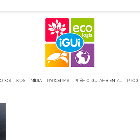
FOTOS
KIDS
MÍDIA
PARCERIAS
PRÊMIO IGUI AMBIENTAL
PROGR