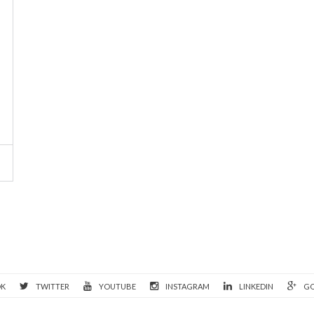
OK
TWITTER
YOUTUBE
INSTAGRAM
LINKEDIN
GO