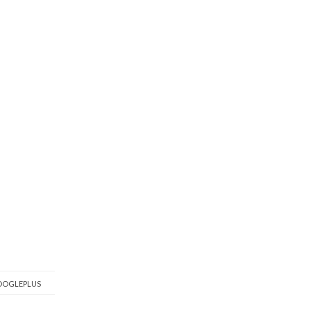
OGLEPLUS