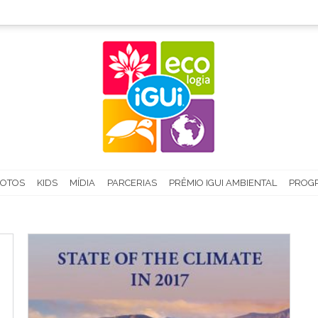
FOTOS
KIDS
MÍDIA
PARCERIAS
PRÊMIO IGUI AMBIENTAL
PROGR