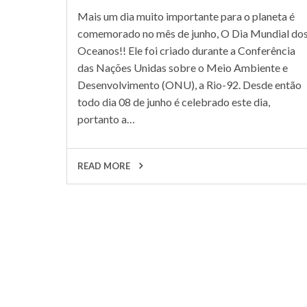
Mais um dia muito importante para o planeta é
comemorado no mês de junho, O Dia Mundial do
Oceanos!! Ele foi criado durante a Conferência
das Nações Unidas sobre o Meio Ambiente e
Desenvolvimento (ONU), a Rio-92. Desde então
todo dia 08 de junho é celebrado este dia,
portanto a…
READ MORE