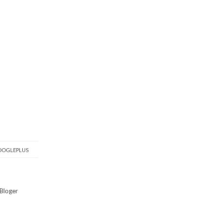
OGLEPLUS
Bloger