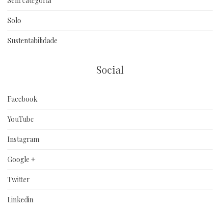
Sem categoria
Solo
Sustentabilidade
Social
Facebook
YouTube
Instagram
Google +
Twitter
Linkedin