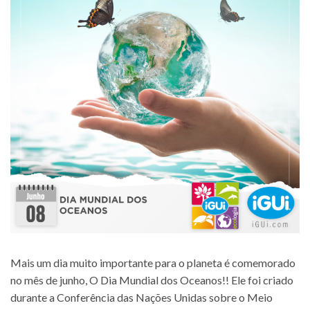
Mais um dia muito importante para o planeta é comemorado
no mês de junho, O Dia Mundial dos Oceanos!! Ele foi criado
durante a Conferência das Nações Unidas sobre o Meio