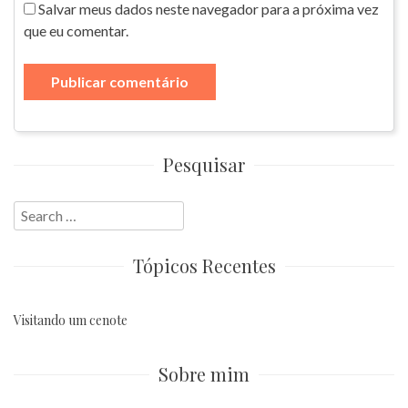
Salvar meus dados neste navegador para a próxima vez
que eu comentar.
Pesquisar
Search
for:
Tópicos Recentes
Visitando um cenote
Sobre mim