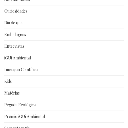
Curiosidades
Dia de que
Embalagens
Entrevistas
iGUi Ambiental
Iniciação Científica
Kids
Matérias
Pegada Ecológica
Prêmio iGUi Ambiental