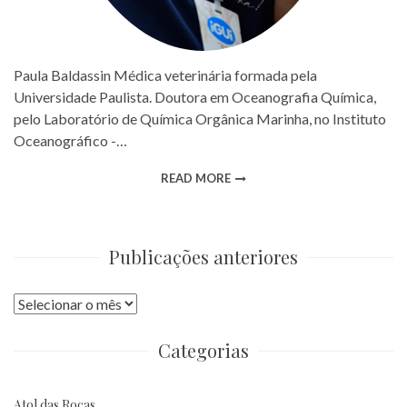
Paula Baldassin Médica veterinária formada pela
Universidade Paulista. Doutora em Oceanografia Química,
pelo Laboratório de Química Orgânica Marinha, no Instituto
Oceanográfico -…
READ MORE
Publicações anteriores
Publicações
anteriores
Categorias
Atol das Rocas