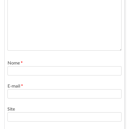
Nome
*
E-mail
*
Site