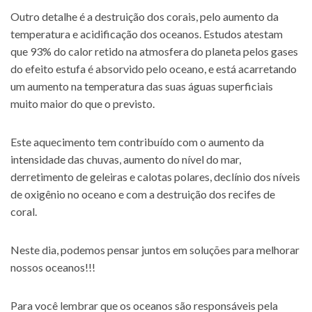
Outro detalhe é a destruição dos corais, pelo aumento da
temperatura e acidificação dos oceanos. Estudos atestam
que 93% do calor retido na atmosfera do planeta pelos gases
do efeito estufa é absorvido pelo oceano, e está acarretando
um aumento na temperatura das suas águas superficiais
muito maior do que o previsto.
Este aquecimento tem contribuído com o aumento da
intensidade das chuvas, aumento do nível do mar,
derretimento de geleiras e calotas polares, declínio dos níveis
de oxigênio no oceano e com a destruição dos recifes de
coral.
Neste dia, podemos pensar juntos em soluções para melhorar
nossos oceanos!!!
Para você lembrar que os oceanos são responsáveis pela