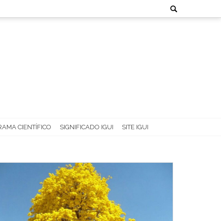
Search
for:
AMA CIENTÍFICO
SIGNIFICADO IGUI
SITE IGUI