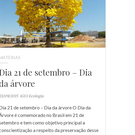
MATÉRIAS
Dia 21 de setembro – Dia
da árvore
21/09/2015
iGUi Ecologia
Dia 21 de setembro – Dia da árvore O Dia da
Árvore é comemorado no Brasil em 21 de
setembro e tem como objetivo principal a
conscientização a respeito da preservação desse