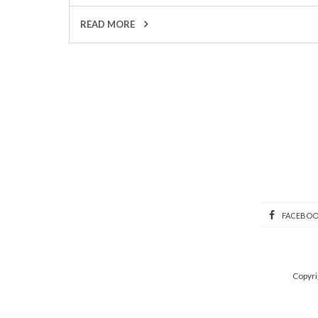
READ MORE
FACEBO
Copyri