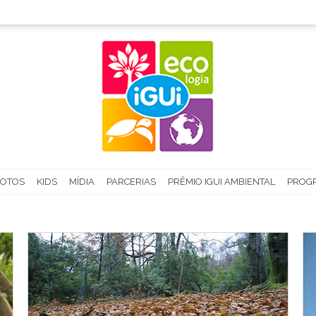
FOTOS
KIDS
MÍDIA
PARCERIAS
PRÊMIO IGUI AMBIENTAL
PROGR