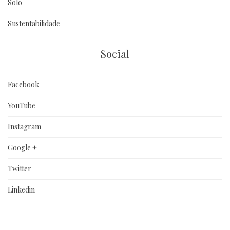
Solo
Sustentabilidade
Social
Facebook
YouTube
Instagram
Google +
Twitter
Linkedin