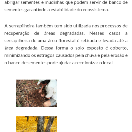
abrigar sementes e mudinhas que podem servir de banco de
sementes garantindo a estabilidade do ecossistema.
A serrapilheira também tem sido utilizada nos processos de
recuperação de áreas degradadas. Nesses casos a
serrapilheira de uma área florestal é retirada e levada até a
área degradada. Dessa forma o solo exposto é coberto,
minimizando os estragos causados pela chuva e pela erosão e
o banco de sementes pode ajudar a recolonizar o local.