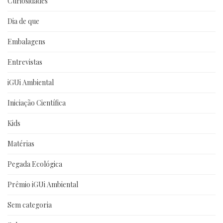
Curiosidades
Dia de que
Embalagens
Entrevistas
iGUi Ambiental
Iniciação Científica
Kids
Matérias
Pegada Ecológica
Prêmio iGUi Ambiental
Sem categoria