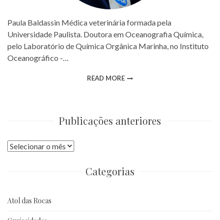
Paula Baldassin Médica veterinária formada pela
Universidade Paulista. Doutora em Oceanografia Química,
pelo Laboratório de Química Orgânica Marinha, no Instituto
Oceanográfico -…
READ MORE
Publicações anteriores
Publicações
anteriores
Categorias
Atol das Rocas