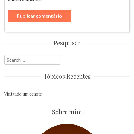
Pesquisar
Search
for:
Tópicos Recentes
Visitando um cenote
Sobre mim