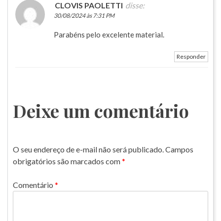
CLOVIS PAOLETTI
disse:
30/08/2024 às 7:31 PM
Parabéns pelo excelente material.
Responder
Deixe um comentário
O seu endereço de e-mail não será publicado.
Campos
obrigatórios são marcados com
*
Comentário
*