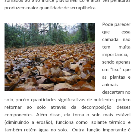
produzem maior quantidade de serrapilheira.
Pode parecer
que essa
camada não
tem muita
importância,
sendo apenas
um “lixo” que
as plantas e
animais
descartam no
solo, porém quantidades significativas de nutrientes podem
retornar ao solo através da decomposição desses
componentes. Além disso, ela torna o solo mais estável
(diminuindo a erosão), funciona como isolante térmico e
também retém água no solo. Outra função importante é