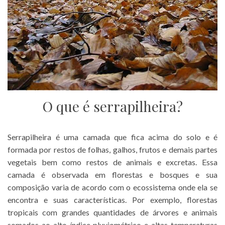
O que é serrapilheira?
Serrapilheira é uma camada que fica acima do solo e é
formada por restos de folhas, galhos, frutos e demais partes
vegetais bem como restos de animais e excretas. Essa
camada é observada em florestas e bosques e sua
composição varia de acordo com o ecossistema onde ela se
encontra e suas características. Por exemplo, florestas
tropicais com grandes quantidades de árvores e animais
somados ao alto índice pluviométrico e altas temperaturas