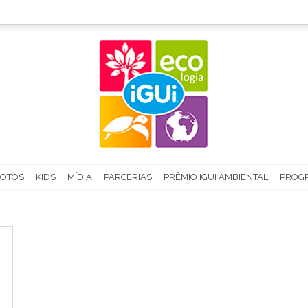
FOTOS
KIDS
MÍDIA
PARCERIAS
PRÊMIO IGUI AMBIENTAL
PROGR