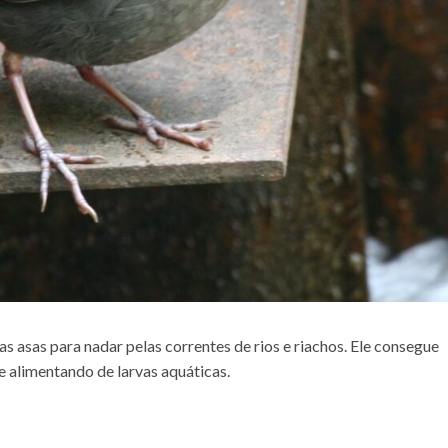
as asas para nadar pelas correntes de rios e riachos. Ele consegue
e alimentando de larvas aquáticas.