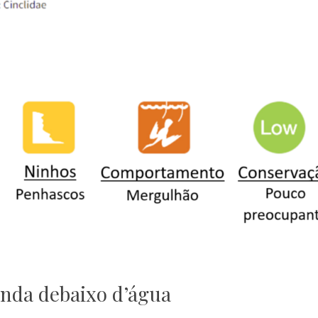
anda debaixo d’água