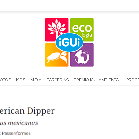
FOTOS
KIDS
MÍDIA
PARCERIAS
PRÊMIO IGUI AMBIENTAL
PROGR