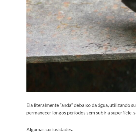
Ela literalmente “anda” debaixo da água, utilizando su
permanecer longos períodos sem subir a superfície, s
Algumas curiosidades: