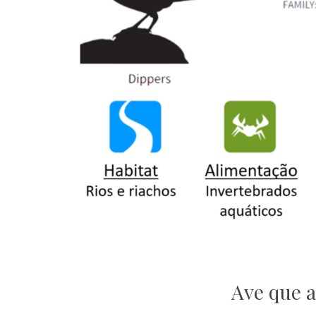
Ave que 