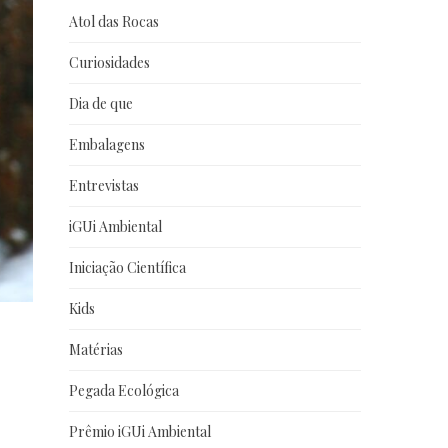
Atol das Rocas
Curiosidades
Dia de que
Embalagens
Entrevistas
iGUi Ambiental
Iniciação Científica
Kids
Matérias
Pegada Ecológica
Prêmio iGUi Ambiental