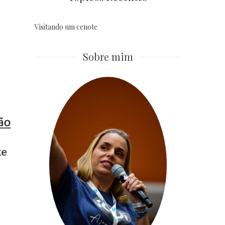
Visitando um cenote
Sobre mim