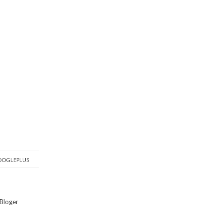
OGLEPLUS
Bloger