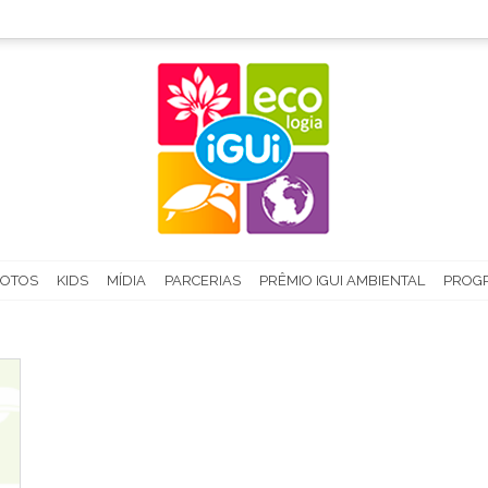
FOTOS
KIDS
MÍDIA
PARCERIAS
PRÊMIO IGUI AMBIENTAL
PROGR