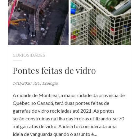
CURIOSIDADES
Pontes feitas de vidro
17/11/2020
iGUi Ecologia
A cidade de Montreal, a maior cidade da província de
Québec no Canadá, terá duas pontes feitas de
garrafas de vidro recicladas até 2021. As pontes
serão construidas na Ilha das Freiras utilizando-se 70
mil garrafas de vidro. A ideia foi considerada uma
ideia de vanguarda quando o assunto é…