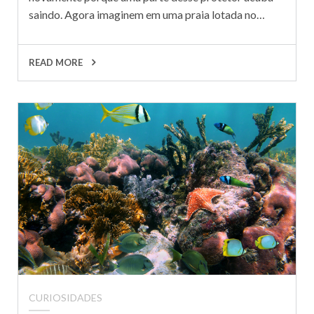
saindo. Agora imaginem em uma praia lotada no…
READ MORE
CURIOSIDADES