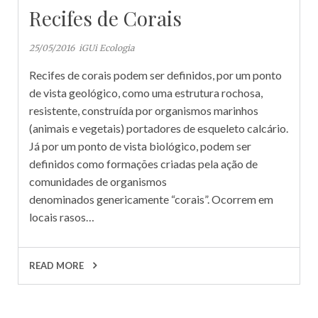
Recifes de Corais
25/05/2016
iGUi Ecologia
Recifes de corais podem ser definidos, por um ponto
de vista geológico, como uma estrutura rochosa,
resistente, construída por organismos marinhos
(animais e vegetais) portadores de esqueleto calcário.
Já por um ponto de vista biológico, podem ser
definidos como formações criadas pela ação de
comunidades de organismos
denominados genericamente “corais”. Ocorrem em
locais rasos…
READ MORE